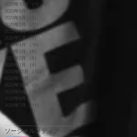
2023年10月
（12）
12件の記事
2023年9月
（8）
8件の記事
2023年8月
（5）
5件の記事
2023年7月
（11）
11件の記事
2023年6月
（8）
8件の記事
2023年5月
（9）
9件の記事
2023年4月
（16）
16件の記事
2023年3月
（8）
8件の記事
2023年2月
（6）
6件の記事
2023年1月
（4）
4件の記事
2022年12月
（10）
10件の記事
2022年11月
（4）
4件の記事
2022年10月
（5）
5件の記事
2022年9月
（7）
7件の記事
2022年8月
（3）
3件の記事
2022年7月
（11）
11件の記事
ソーシャルメディア