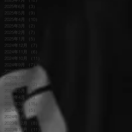
2025年6月
（3）
3件の記事
2025年5月
（9）
9件の記事
2025年4月
（10）
10件の記事
2025年3月
（2）
2件の記事
2025年2月
（7）
7件の記事
2025年1月
（5）
5件の記事
2024年12月
（7）
7件の記事
2024年11月
（6）
6件の記事
2024年10月
（11）
11件の記事
2024年9月
（7）
7件の記事
2024年8月
（9）
9件の記事
2024年7月
（6）
6件の記事
2024年6月
（12）
12件の記事
2024年5月
（1）
1件の記事
2024年4月
（7）
7件の記事
2024年3月
（15）
15件の記事
2024年2月
（5）
5件の記事
2024年1月
（8）
8件の記事
2023年12月
（8）
8件の記事
2023年11月
（11）
11件の記事