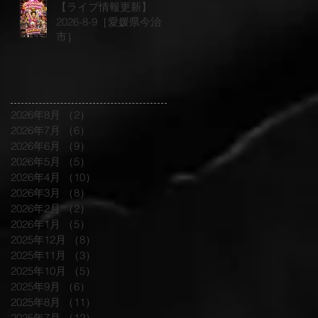
【ライブ情報更新】
2026-8-9［愛媛県今治
市］
2026年8月
（2）
2件の記事
2026年7月
（6）
6件の記事
2026年6月
（9）
9件の記事
2026年5月
（5）
5件の記事
2026年4月
（10）
10件の記事
2026年3月
（8）
8件の記事
2026年2月
（2）
2件の記事
2026年1月
（5）
5件の記事
2025年12月
（8）
8件の記事
2025年11月
（3）
3件の記事
2025年10月
（5）
5件の記事
2025年9月
（6）
6件の記事
2025年8月
（11）
11件の記事
2025年7月
（12）
12件の記事