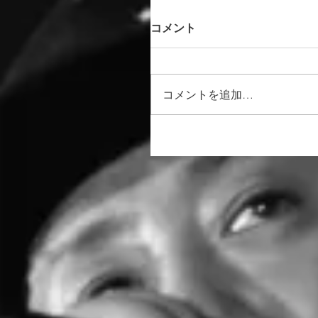
コメント
コメントを追加…