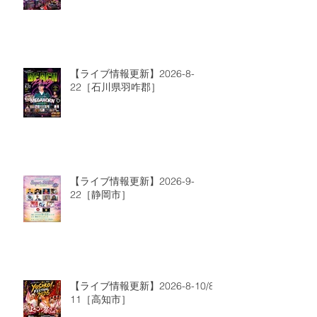
【ライブ情報更新】2026-8-
22［石川県羽咋郡］
【ライブ情報更新】2026-9-
22［静岡市］
【ライブ情報更新】2026-8-10/8-
11［高知市］