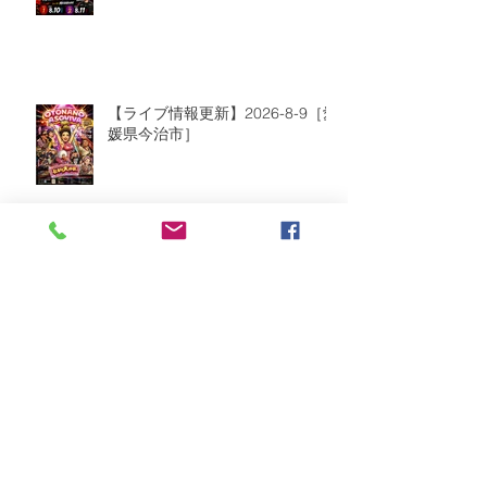
【ライブ情報更新】2026-8-9［愛
媛県今治市］
2026年8月
（2）
2件の記事
2026年7月
（6）
6件の記事
2026年6月
（9）
9件の記事
2026年5月
（5）
5件の記事
2026年4月
（10）
10件の記事
2026年3月
（8）
8件の記事
2026年2月
（2）
2件の記事
2026年1月
（5）
5件の記事
2025年12月
（8）
8件の記事