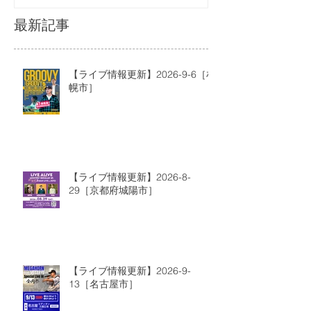
最新記事
【ライブ情報更新】2026-9-6［札
幌市］
【ライブ情報更新】2026-8-
29［京都府城陽市］
【ライブ情報更新】2026-9-
13［名古屋市］