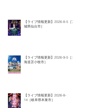
【ライブ情報更新】2026-8-5［宮
城県仙台市］
【ライブ情報更新】2026-9-5［北
海道苫小牧市］
【ライブ情報更新】2026-8-
14［岐阜県本巣市］