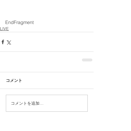
EndFragment
LIVE
コメント
コメントを追加…