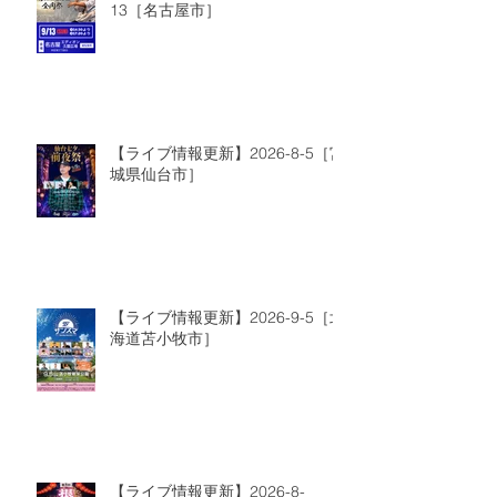
13［名古屋市］
【ライブ情報更新】2026-8-5［宮
城県仙台市］
【ライブ情報更新】2026-9-5［北
海道苫小牧市］
【ライブ情報更新】2026-8-