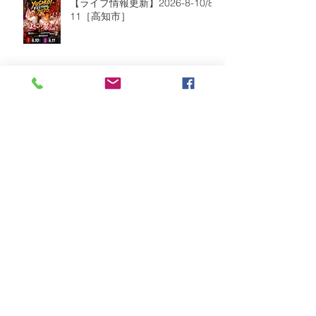
【ライブ情報更新】2026-8-10/8-
11［高知市］
【ライブ情報更新】2026-8-9［愛
媛県今治市］
2026年8月
（2）
2件の記事
2026年7月
（6）
6件の記事
2026年6月
（9）
9件の記事
2026年5月
（5）
5件の記事
2026年4月
（10）
10件の記事
2026年3月
（8）
8件の記事
2026年2月
（2）
2件の記事