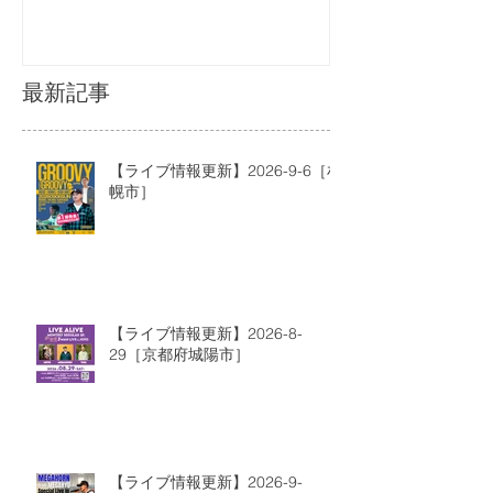
最新記事
【ライブ情報更新】2026-9-6［札
幌市］
【ライブ情報更新】2026-8-
29［京都府城陽市］
【ライブ情報更新】2026-9-