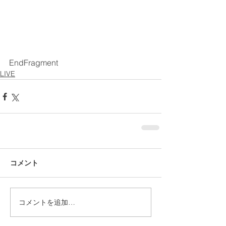
EndFragment
LIVE
コメント
コメントを追加…