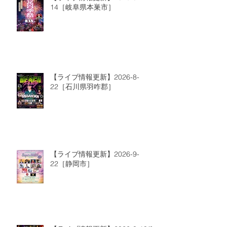
14［岐阜県本巣市］
【ライブ情報更新】2026-8-
22［石川県羽咋郡］
【ライブ情報更新】2026-9-
22［静岡市］