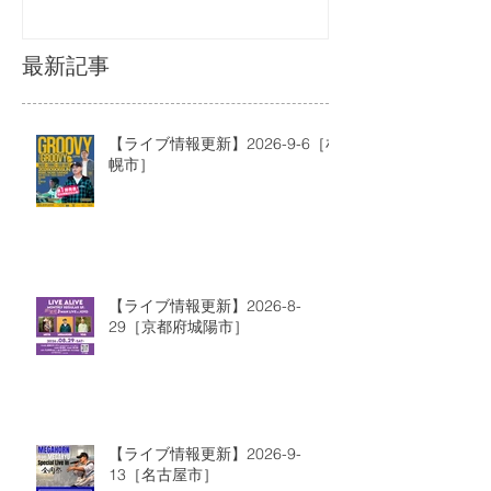
最新記事
【ライブ情報更新】2026-9-6［札
幌市］
【ライブ情報更新】2026-8-
29［京都府城陽市］
【ライブ情報更新】2026-9-
13［名古屋市］