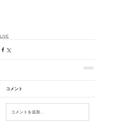
LIVE
コメント
コメントを追加…