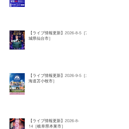
【ライブ情報更新】2026-8-5［宮
城県仙台市］
【ライブ情報更新】2026-9-5［北
海道苫小牧市］
【ライブ情報更新】2026-8-
14［岐阜県本巣市］