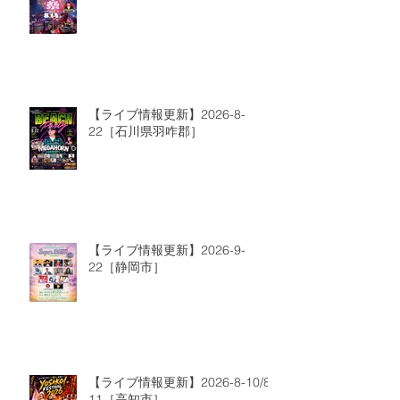
【ライブ情報更新】2026-8-
22［石川県羽咋郡］
【ライブ情報更新】2026-9-
22［静岡市］
【ライブ情報更新】2026-8-10/8-
11［高知市］