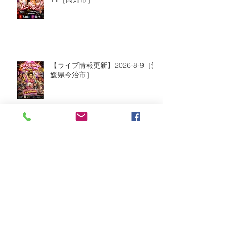
【ライブ情報更新】2026-8-9［愛
媛県今治市］
2026年8月
（2）
2件の記事
2026年7月
（6）
6件の記事
2026年6月
（9）
9件の記事
2026年5月
（5）
5件の記事
2026年4月
（10）
10件の記事
2026年3月
（8）
8件の記事
2026年2月
（2）
2件の記事
2026年1月
（5）
5件の記事