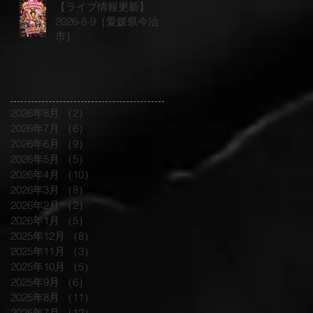
【ライブ情報更新】
2026-8-9［愛媛県今治
市］
2026年8月
（2）
2件の記事
2026年7月
（6）
6件の記事
2026年6月
（9）
9件の記事
2026年5月
（5）
5件の記事
2026年4月
（10）
10件の記事
2026年3月
（8）
8件の記事
2026年2月
（2）
2件の記事
2026年1月
（5）
5件の記事
2025年12月
（8）
8件の記事
2025年11月
（3）
3件の記事
2025年10月
（5）
5件の記事
2025年9月
（6）
6件の記事
2025年8月
（11）
11件の記事
2025年7月
（12）
12件の記事