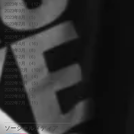
2023年10月
（12）
12件の記事
2023年9月
（8）
8件の記事
2023年8月
（5）
5件の記事
2023年7月
（11）
11件の記事
2023年6月
（8）
8件の記事
2023年5月
（9）
9件の記事
2023年4月
（16）
16件の記事
2023年3月
（8）
8件の記事
2023年2月
（6）
6件の記事
2023年1月
（4）
4件の記事
2022年12月
（10）
10件の記事
2022年11月
（4）
4件の記事
2022年10月
（5）
5件の記事
2022年9月
（7）
7件の記事
2022年8月
（3）
3件の記事
2022年7月
（11）
11件の記事
ソーシャルメディア