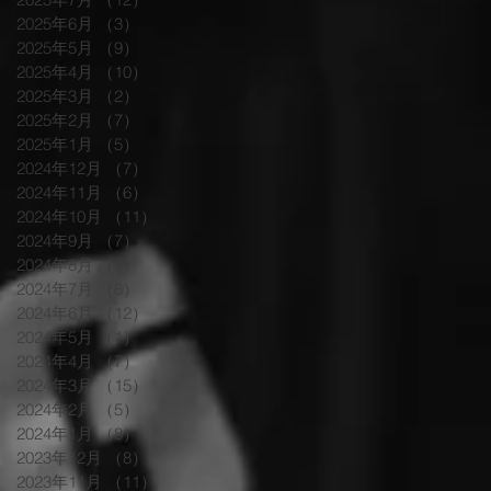
2025年6月
（3）
3件の記事
2025年5月
（9）
9件の記事
2025年4月
（10）
10件の記事
2025年3月
（2）
2件の記事
2025年2月
（7）
7件の記事
2025年1月
（5）
5件の記事
2024年12月
（7）
7件の記事
2024年11月
（6）
6件の記事
2024年10月
（11）
11件の記事
2024年9月
（7）
7件の記事
2024年8月
（9）
9件の記事
2024年7月
（6）
6件の記事
2024年6月
（12）
12件の記事
2024年5月
（1）
1件の記事
2024年4月
（7）
7件の記事
2024年3月
（15）
15件の記事
2024年2月
（5）
5件の記事
2024年1月
（8）
8件の記事
2023年12月
（8）
8件の記事
2023年11月
（11）
11件の記事