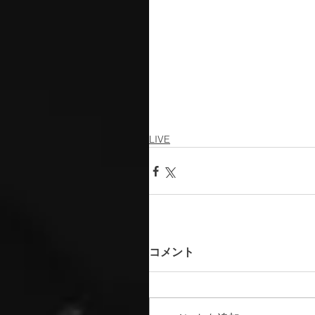
LIVE
コメント