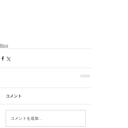
Blog
コメント
コメントを追加…