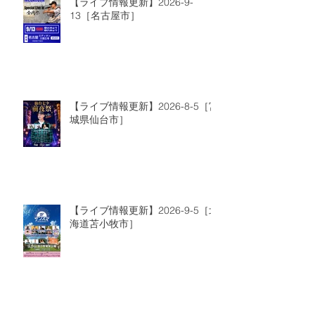
【ライブ情報更新】2026-9-
13［名古屋市］
【ライブ情報更新】2026-8-5［宮
城県仙台市］
【ライブ情報更新】2026-9-5［北
海道苫小牧市］