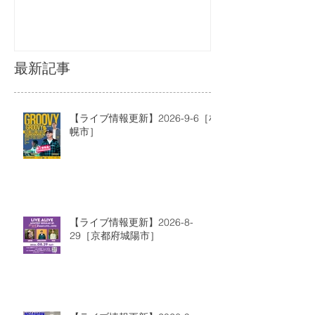
最新記事
【ライブ情報更新】2026-9-6［札
幌市］
【ライブ情報更新】2026-8-
29［京都府城陽市］