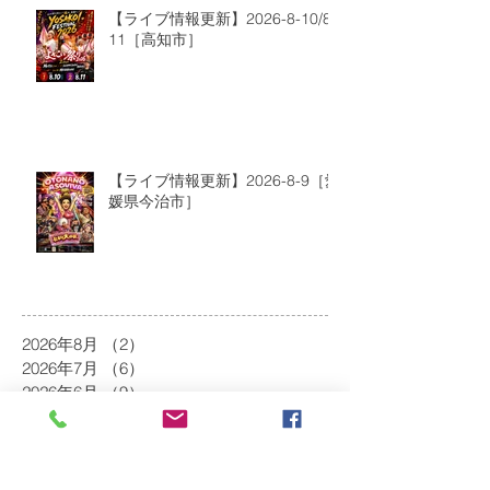
【ライブ情報更新】2026-8-10/8-
11［高知市］
【ライブ情報更新】2026-8-9［愛
媛県今治市］
2026年8月
（2）
2件の記事
2026年7月
（6）
6件の記事
2026年6月
（9）
9件の記事
2026年5月
（5）
5件の記事
2026年4月
（10）
10件の記事
2026年3月
（8）
8件の記事
2026年2月
（2）
2件の記事