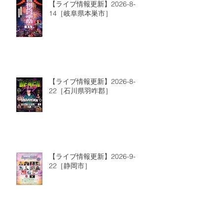
【ライブ情報更新】2026-8-
14［岐阜県本巣市］
【ライブ情報更新】2026-8-
22［石川県羽咋郡］
【ライブ情報更新】2026-9-
22［静岡市］