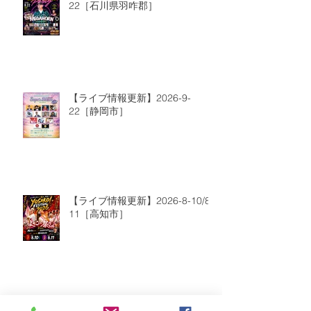
22［石川県羽咋郡］
【ライブ情報更新】2026-9-
22［静岡市］
【ライブ情報更新】2026-8-10/8-
11［高知市］
【ライブ情報更新】2026-8-9［愛