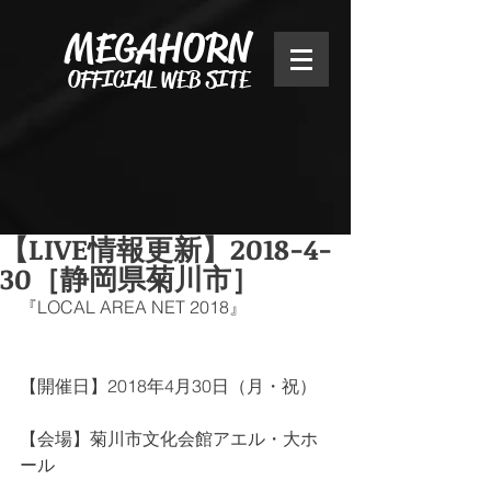
MEGAHORN
OFFICIAL WEB SITE
【LIVE情報更新】2018-4-
30［静岡県菊川市］
『LOCAL AREA NET 2018』
【開催日】2018年4月30日（月・祝）
【会場】菊川市文化会館アエル・大ホ
ール