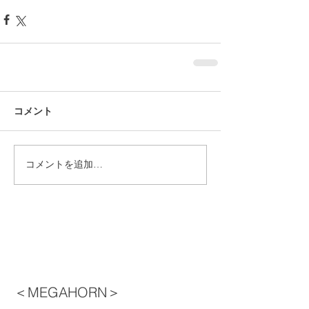
コメント
コメントを追加…
＜MEGAHORN＞