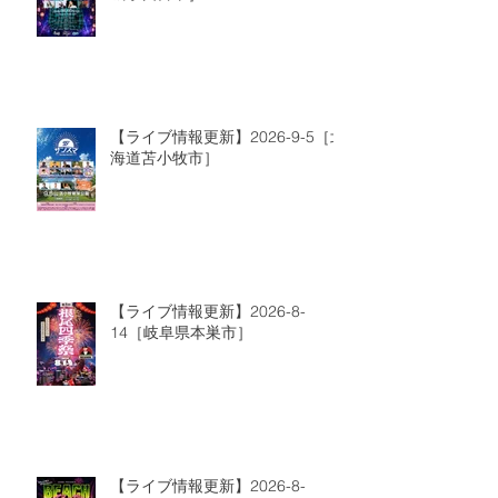
【ライブ情報更新】2026-9-5［北
海道苫小牧市］
【ライブ情報更新】2026-8-
14［岐阜県本巣市］
【ライブ情報更新】2026-8-