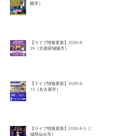
幌市］
【ライブ情報更新】2026-8-
29［京都府城陽市］
【ライブ情報更新】2026-9-
13［名古屋市］
【ライブ情報更新】2026-8-5［宮
城県仙台市］