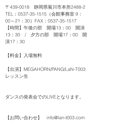
〒439-0018　静岡県菊川市本所2488-2
TEL：0537-35-1515（会館事務室 9：
00～21：30）FAX：0537-35-1517
【時間】午後の部　開場13：00　開演
13：30　/　夕方の部　開場17：00　開
演17：30
【料金】入場無料
【出演】MEGAHORN/PANG/LaN-T003 
レッスン生
ダンスの発表会でのLIVEとなります。
【お問い合わせ】　info@lan-t003.com