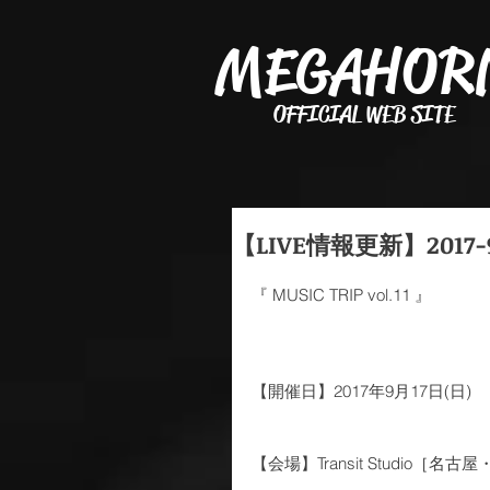
MEGAHOR
OFFICIAL WEB SITE
【LIVE情報更新】2017
『 MUSIC TRIP vol.11 』
【開催日】2017年9月17日(日)
【会場】Transit Studio［名古