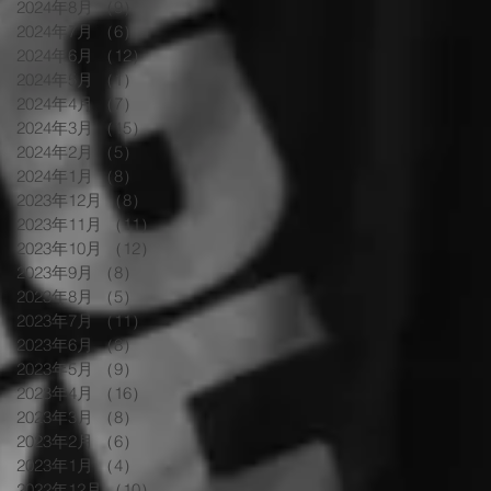
2024年8月
（9）
9件の記事
2024年7月
（6）
6件の記事
2024年6月
（12）
12件の記事
2024年5月
（1）
1件の記事
2024年4月
（7）
7件の記事
2024年3月
（15）
15件の記事
2024年2月
（5）
5件の記事
2024年1月
（8）
8件の記事
2023年12月
（8）
8件の記事
2023年11月
（11）
11件の記事
2023年10月
（12）
12件の記事
2023年9月
（8）
8件の記事
2023年8月
（5）
5件の記事
2023年7月
（11）
11件の記事
2023年6月
（8）
8件の記事
2023年5月
（9）
9件の記事
2023年4月
（16）
16件の記事
2023年3月
（8）
8件の記事
2023年2月
（6）
6件の記事
2023年1月
（4）
4件の記事
2022年12月
（10）
10件の記事