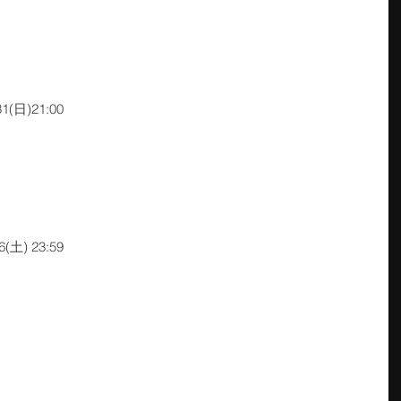
31(日)21:00
6(土) 23:59