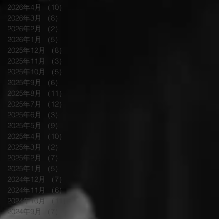
2026年4月
（10）
10件の記事
2026年3月
（8）
8件の記事
2026年2月
（2）
2件の記事
2026年1月
（5）
5件の記事
2025年12月
（8）
8件の記事
2025年11月
（3）
3件の記事
2025年10月
（5）
5件の記事
2025年9月
（6）
6件の記事
2025年8月
（11）
11件の記事
2025年7月
（12）
12件の記事
2025年6月
（3）
3件の記事
2025年5月
（9）
9件の記事
2025年4月
（10）
10件の記事
2025年3月
（2）
2件の記事
2025年2月
（7）
7件の記事
2025年1月
（5）
5件の記事
2024年12月
（7）
7件の記事
2024年11月
（6）
6件の記事
2024年10月
（11）
11件の記事
2024年9月
（7）
7件の記事