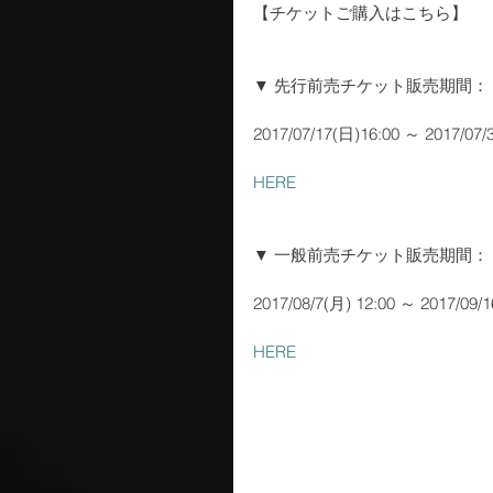
【チケットご購入はこちら】
▼ 先行前売チケット販売期間：
2017/07/17(日)16:00 ～ 2017/07/
HERE
▼ 一般前売チケット販売期間：
2017/08/7(月) 12:00 ～ 2017/09/1
HERE