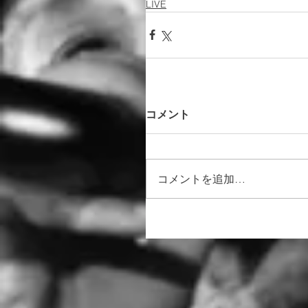
LIVE
コメント
コメントを追加…