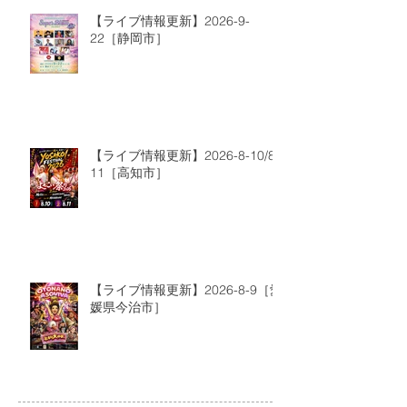
【ライブ情報更新】2026-9-
22［静岡市］
【ライブ情報更新】2026-8-10/8-
11［高知市］
【ライブ情報更新】2026-8-9［愛
媛県今治市］