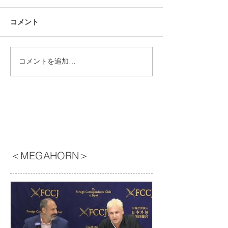
コメント
コメントを追加…
＜MEGAHORN＞