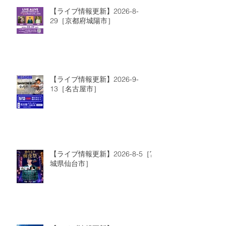
【ライブ情報更新】2026-8-
29［京都府城陽市］
【ライブ情報更新】2026-9-
13［名古屋市］
【ライブ情報更新】2026-8-5［宮
城県仙台市］