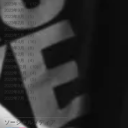
2023年10月
（12）
12件の記事
2023年9月
（8）
8件の記事
2023年8月
（5）
5件の記事
2023年7月
（11）
11件の記事
2023年6月
（8）
8件の記事
2023年5月
（9）
9件の記事
2023年4月
（16）
16件の記事
2023年3月
（8）
8件の記事
2023年2月
（6）
6件の記事
2023年1月
（4）
4件の記事
2022年12月
（10）
10件の記事
2022年11月
（4）
4件の記事
2022年10月
（5）
5件の記事
2022年9月
（7）
7件の記事
2022年8月
（3）
3件の記事
2022年7月
（11）
11件の記事
ソーシャルメディア