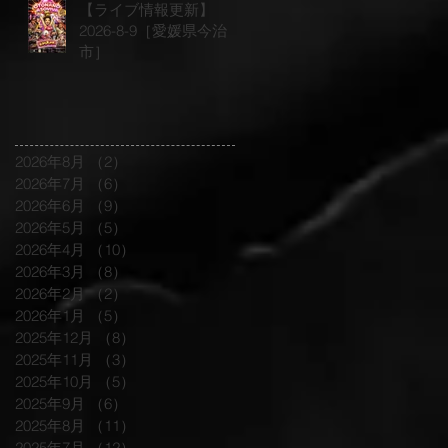
【ライブ情報更新】
2026-8-9［愛媛県今治
市］
2026年8月
（2）
2件の記事
2026年7月
（6）
6件の記事
2026年6月
（9）
9件の記事
2026年5月
（5）
5件の記事
2026年4月
（10）
10件の記事
2026年3月
（8）
8件の記事
2026年2月
（2）
2件の記事
2026年1月
（5）
5件の記事
2025年12月
（8）
8件の記事
2025年11月
（3）
3件の記事
2025年10月
（5）
5件の記事
2025年9月
（6）
6件の記事
2025年8月
（11）
11件の記事
2025年7月
（12）
12件の記事