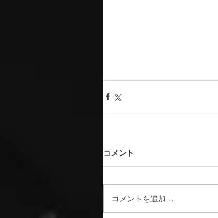
コメント
コメントを追加…