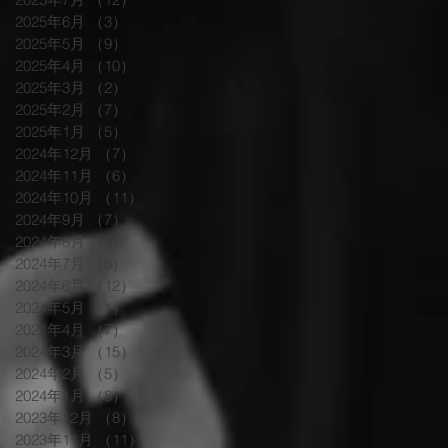
2025年6月
（3）
3件の記事
2025年5月
（9）
9件の記事
2025年4月
（10）
10件の記事
2025年3月
（2）
2件の記事
2025年2月
（7）
7件の記事
2025年1月
（5）
5件の記事
2024年12月
（7）
7件の記事
2024年11月
（6）
6件の記事
2024年10月
（11）
11件の記事
2024年9月
（7）
7件の記事
2024年8月
（9）
9件の記事
2024年7月
（6）
6件の記事
2024年6月
（12）
12件の記事
2024年5月
（1）
1件の記事
2024年4月
（7）
7件の記事
2024年3月
（15）
15件の記事
2024年2月
（5）
5件の記事
2024年1月
（8）
8件の記事
2023年12月
（8）
8件の記事
2023年11月
（11）
11件の記事