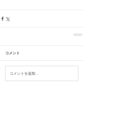
コメント
コメントを追加…