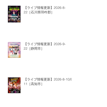
【ライブ情報更新】2026-8-
22［石川県羽咋郡］
【ライブ情報更新】2026-9-
22［静岡市］
【ライブ情報更新】2026-8-10/8-
11［高知市］