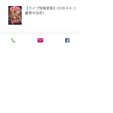
【ライブ情報更新】2026-8-9［愛
媛県今治市］
2026年8月
（2）
2件の記事
2026年7月
（6）
6件の記事
2026年6月
（9）
9件の記事
2026年5月
（5）
5件の記事
2026年4月
（10）
10件の記事
2026年3月
（8）
8件の記事
2026年2月
（2）
2件の記事
2026年1月
（5）
5件の記事
2025年12月
（8）
8件の記事
2025年11月
（3）
3件の記事
2025年10月
（5）
5件の記事
2025年9月
（6）
6件の記事
2025年8月
（11）
11件の記事