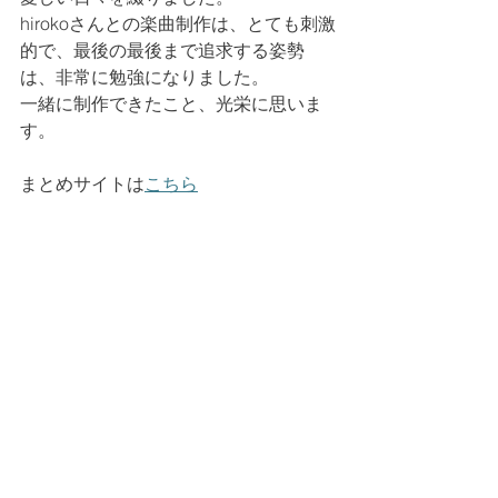
hirokoさんとの楽曲制作は、とても刺激
的で、最後の最後まで追求する姿勢
は、非常に勉強になりました。
一緒に制作できたこと、光栄に思いま
す。
まとめサイトは
こちら