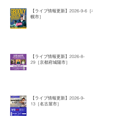
【ライブ情報更新】2026-9-6［札
幌市］
【ライブ情報更新】2026-8-
29［京都府城陽市］
【ライブ情報更新】2026-9-
13［名古屋市］