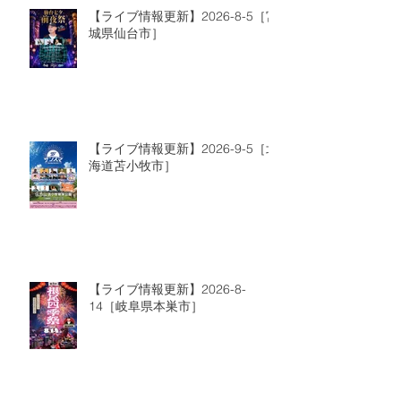
【ライブ情報更新】2026-8-5［宮
城県仙台市］
【ライブ情報更新】2026-9-5［北
海道苫小牧市］
【ライブ情報更新】2026-8-
14［岐阜県本巣市］