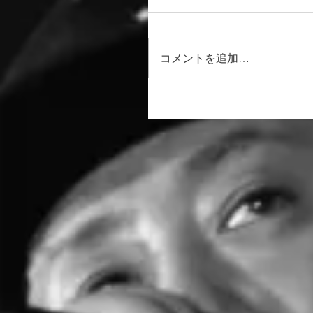
コメントを追加…