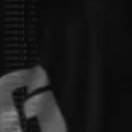
2025年6月
（3）
3件の記事
2025年5月
（9）
9件の記事
2025年4月
（10）
10件の記事
2025年3月
（2）
2件の記事
2025年2月
（7）
7件の記事
2025年1月
（5）
5件の記事
2024年12月
（7）
7件の記事
2024年11月
（6）
6件の記事
2024年10月
（11）
11件の記事
2024年9月
（7）
7件の記事
2024年8月
（9）
9件の記事
2024年7月
（6）
6件の記事
2024年6月
（12）
12件の記事
2024年5月
（1）
1件の記事
2024年4月
（7）
7件の記事
2024年3月
（15）
15件の記事
2024年2月
（5）
5件の記事
2024年1月
（8）
8件の記事
2023年12月
（8）
8件の記事
2023年11月
（11）
11件の記事