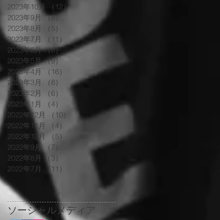
2023年10月
（12）
12件の記事
2023年9月
（8）
8件の記事
2023年8月
（5）
5件の記事
2023年7月
（11）
11件の記事
2023年6月
（8）
8件の記事
2023年5月
（9）
9件の記事
2023年4月
（16）
16件の記事
2023年3月
（8）
8件の記事
2023年2月
（6）
6件の記事
2023年1月
（4）
4件の記事
2022年12月
（10）
10件の記事
2022年11月
（4）
4件の記事
2022年10月
（5）
5件の記事
2022年9月
（7）
7件の記事
2022年8月
（3）
3件の記事
2022年7月
（11）
11件の記事
ソーシャルメディア