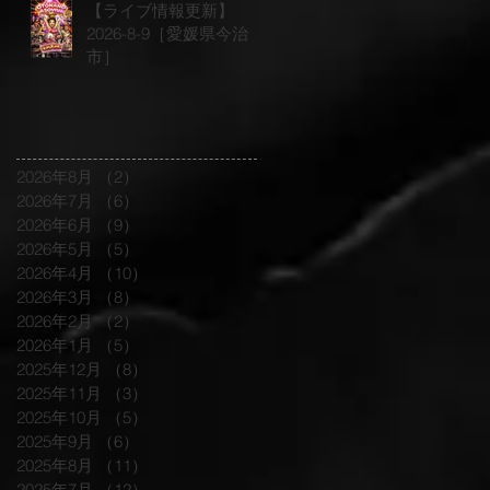
【ライブ情報更新】
2026-8-9［愛媛県今治
市］
2026年8月
（2）
2件の記事
2026年7月
（6）
6件の記事
2026年6月
（9）
9件の記事
2026年5月
（5）
5件の記事
2026年4月
（10）
10件の記事
2026年3月
（8）
8件の記事
2026年2月
（2）
2件の記事
2026年1月
（5）
5件の記事
2025年12月
（8）
8件の記事
2025年11月
（3）
3件の記事
2025年10月
（5）
5件の記事
2025年9月
（6）
6件の記事
2025年8月
（11）
11件の記事
2025年7月
（12）
12件の記事