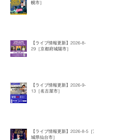
幌市］
【ライブ情報更新】2026-8-
29［京都府城陽市］
【ライブ情報更新】2026-9-
13［名古屋市］
【ライブ情報更新】2026-8-5［宮
城県仙台市］