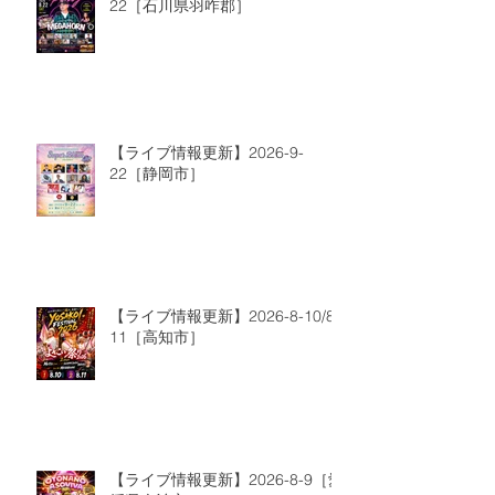
22［石川県羽咋郡］
【ライブ情報更新】2026-9-
22［静岡市］
【ライブ情報更新】2026-8-10/8-
11［高知市］
【ライブ情報更新】2026-8-9［愛