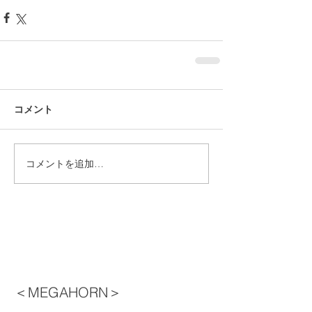
コメント
コメントを追加…
＜MEGAHORN＞