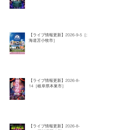
【ライブ情報更新】2026-9-5［北
海道苫小牧市］
【ライブ情報更新】2026-8-
14［岐阜県本巣市］
【ライブ情報更新】2026-8-