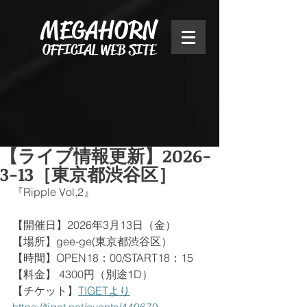
MEGAHORN
OFFICIAL WEB SITE
【ライブ情報更新】2026-
3-13［東京都渋谷区］
『Ripple Vol,2』
【開催日】2026年3月13日（金）
【場所】gee-ge(東京都渋谷区）
【時間】OPEN18：00/START18：15
【料金】 4300円（別途1D）
【チケット】
TIGETより