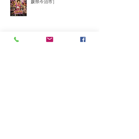
媛県今治市］
2026年8月
（2）
2件の記事
2026年7月
（6）
6件の記事
2026年6月
（9）
9件の記事
2026年5月
（5）
5件の記事
2026年4月
（10）
10件の記事
2026年3月
（8）
8件の記事
2026年2月
（2）
2件の記事
2026年1月
（5）
5件の記事
2025年12月
（8）
8件の記事
2025年11月
（3）
3件の記事
2025年10月
（5）
5件の記事
2025年9月
（6）
6件の記事
2025年8月
（11）
11件の記事
2025年7月
（12）
12件の記事
2025年6月
（3）
3件の記事