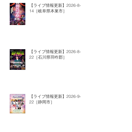
【ライブ情報更新】2026-8-
14［岐阜県本巣市］
【ライブ情報更新】2026-8-
22［石川県羽咋郡］
【ライブ情報更新】2026-9-
22［静岡市］