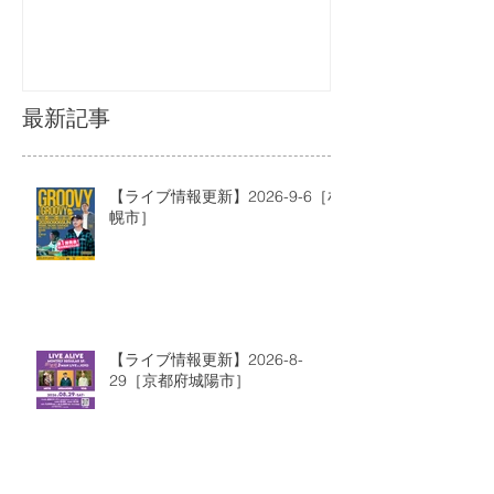
最新記事
【ライブ情報更新】2026-9-6［札
幌市］
【ライブ情報更新】2026-8-
29［京都府城陽市］