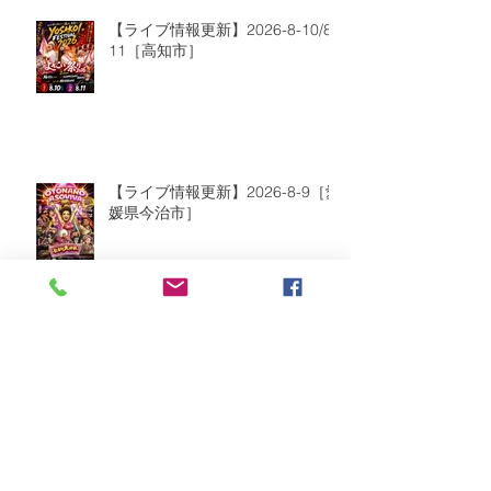
【ライブ情報更新】2026-8-10/8-
11［高知市］
【ライブ情報更新】2026-8-9［愛
媛県今治市］
2026年8月
（2）
2件の記事
2026年7月
（6）
6件の記事
2026年6月
（9）
9件の記事
2026年5月
（5）
5件の記事
2026年4月
（10）
10件の記事
2026年3月
（8）
8件の記事