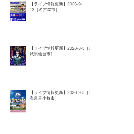
【ライブ情報更新】2026-9-
13［名古屋市］
【ライブ情報更新】2026-8-5［宮
城県仙台市］
【ライブ情報更新】2026-9-5［北
海道苫小牧市］