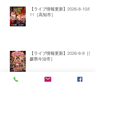
【ライブ情報更新】2026-8-10/8-
11［高知市］
【ライブ情報更新】2026-8-9［愛
媛県今治市］
2026年8月
（2）
2件の記事
2026年7月
（6）
6件の記事
2026年6月
（9）
9件の記事
2026年5月
（5）
5件の記事
2026年4月
（10）
10件の記事
2026年3月
（8）
8件の記事