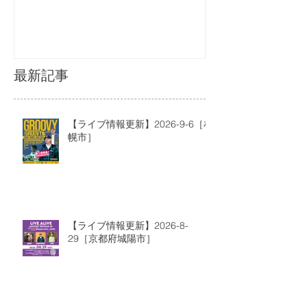
最新記事
【ライブ情報更新】2026-9-6［札
幌市］
【ライブ情報更新】2026-8-
29［京都府城陽市］