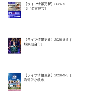
【ライブ情報更新】2026-9-
13［名古屋市］
【ライブ情報更新】2026-8-5［宮
城県仙台市］
【ライブ情報更新】2026-9-5［北
海道苫小牧市］