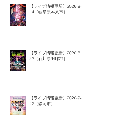
【ライブ情報更新】2026-8-
14［岐阜県本巣市］
【ライブ情報更新】2026-8-
22［石川県羽咋郡］
【ライブ情報更新】2026-9-
22［静岡市］