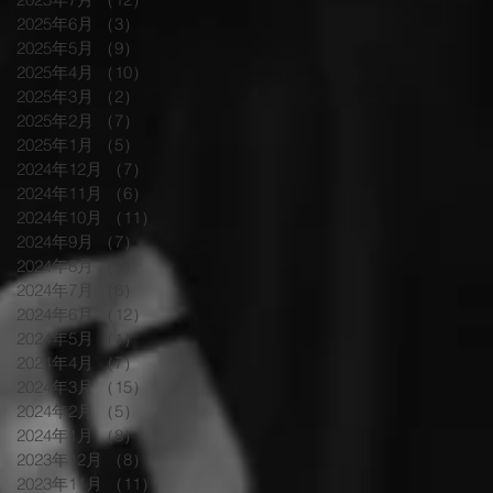
2025年6月
（3）
3件の記事
2025年5月
（9）
9件の記事
2025年4月
（10）
10件の記事
2025年3月
（2）
2件の記事
2025年2月
（7）
7件の記事
2025年1月
（5）
5件の記事
2024年12月
（7）
7件の記事
2024年11月
（6）
6件の記事
2024年10月
（11）
11件の記事
2024年9月
（7）
7件の記事
2024年8月
（9）
9件の記事
2024年7月
（6）
6件の記事
2024年6月
（12）
12件の記事
2024年5月
（1）
1件の記事
2024年4月
（7）
7件の記事
2024年3月
（15）
15件の記事
2024年2月
（5）
5件の記事
2024年1月
（8）
8件の記事
2023年12月
（8）
8件の記事
2023年11月
（11）
11件の記事