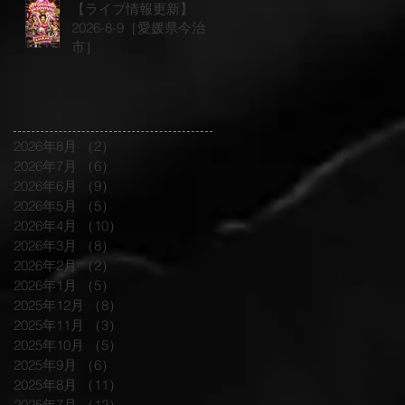
【ライブ情報更新】
2026-8-9［愛媛県今治
市］
2026年8月
（2）
2件の記事
2026年7月
（6）
6件の記事
2026年6月
（9）
9件の記事
2026年5月
（5）
5件の記事
2026年4月
（10）
10件の記事
2026年3月
（8）
8件の記事
2026年2月
（2）
2件の記事
2026年1月
（5）
5件の記事
2025年12月
（8）
8件の記事
2025年11月
（3）
3件の記事
2025年10月
（5）
5件の記事
2025年9月
（6）
6件の記事
2025年8月
（11）
11件の記事
2025年7月
（12）
12件の記事