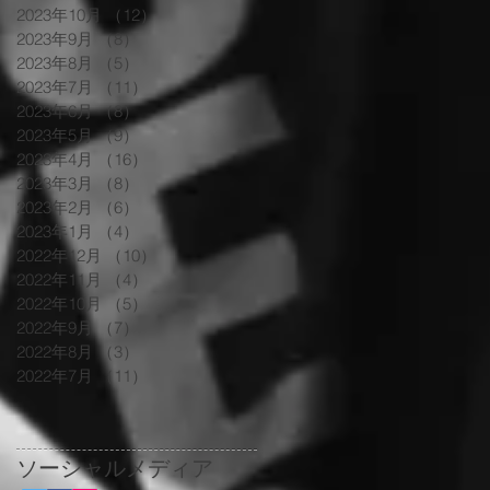
2023年10月
（12）
12件の記事
2023年9月
（8）
8件の記事
2023年8月
（5）
5件の記事
2023年7月
（11）
11件の記事
2023年6月
（8）
8件の記事
2023年5月
（9）
9件の記事
2023年4月
（16）
16件の記事
2023年3月
（8）
8件の記事
2023年2月
（6）
6件の記事
2023年1月
（4）
4件の記事
2022年12月
（10）
10件の記事
2022年11月
（4）
4件の記事
2022年10月
（5）
5件の記事
2022年9月
（7）
7件の記事
2022年8月
（3）
3件の記事
2022年7月
（11）
11件の記事
ソーシャルメディア