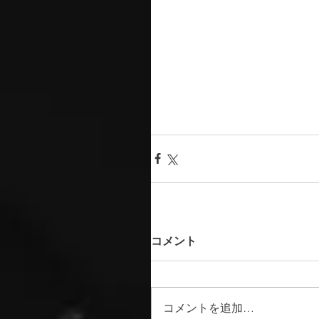
コメント
コメントを追加…