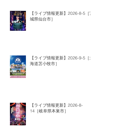
【ライブ情報更新】2026-8-5［宮
城県仙台市］
【ライブ情報更新】2026-9-5［北
海道苫小牧市］
【ライブ情報更新】2026-8-
14［岐阜県本巣市］