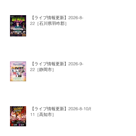
【ライブ情報更新】2026-8-
22［石川県羽咋郡］
【ライブ情報更新】2026-9-
22［静岡市］
【ライブ情報更新】2026-8-10/8-
11［高知市］