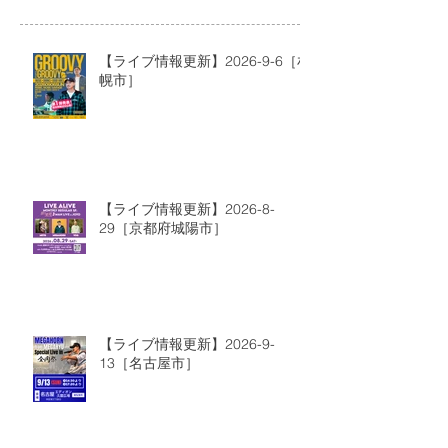
【ライブ情報更新】2026-9-6［札
幌市］
【ライブ情報更新】2026-8-
29［京都府城陽市］
【ライブ情報更新】2026-9-
13［名古屋市］