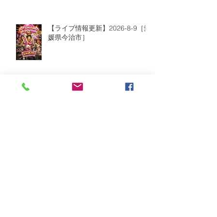
【ライブ情報更新】2026-8-9［愛
媛県今治市］
2026年8月
（2）
2件の記事
2026年7月
（6）
6件の記事
2026年6月
（9）
9件の記事
2026年5月
（5）
5件の記事
2026年4月
（10）
10件の記事
2026年3月
（8）
8件の記事
2026年2月
（2）
2件の記事
2026年1月
（5）
5件の記事
2025年12月
（8）
8件の記事
2025年11月
（3）
3件の記事
2025年10月
（5）
5件の記事