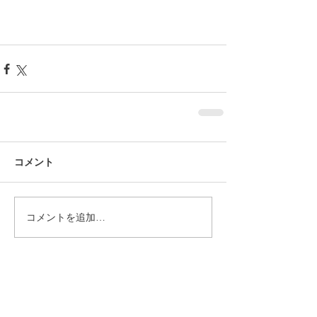
コメント
コメントを追加…