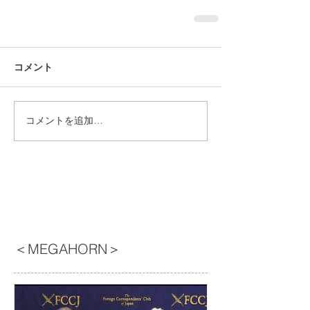
コメント
コメントを追加…
＜MEGAHORN＞