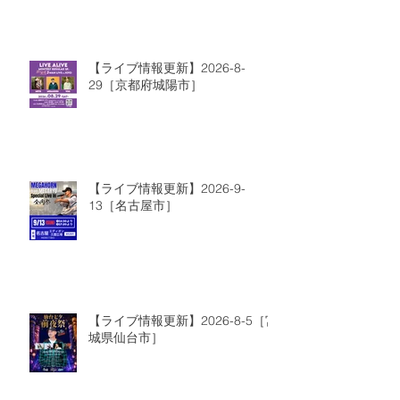
【ライブ情報更新】2026-8-
29［京都府城陽市］
【ライブ情報更新】2026-9-
13［名古屋市］
【ライブ情報更新】2026-8-5［宮
城県仙台市］