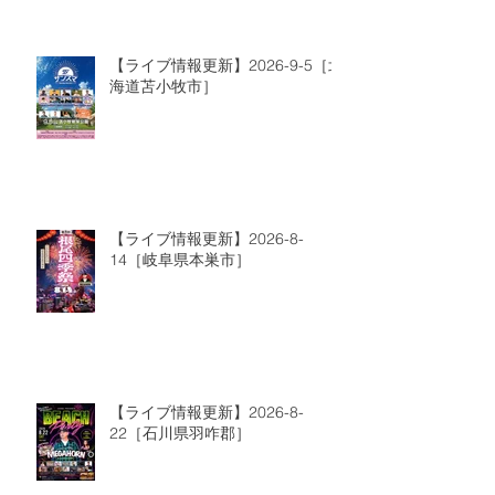
【ライブ情報更新】2026-9-5［北
海道苫小牧市］
【ライブ情報更新】2026-8-
14［岐阜県本巣市］
【ライブ情報更新】2026-8-
22［石川県羽咋郡］