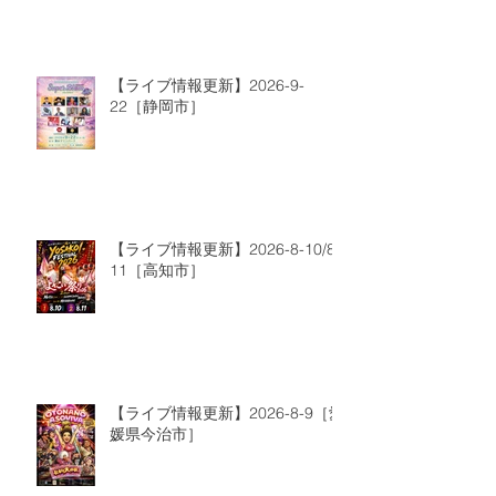
【ライブ情報更新】2026-9-
22［静岡市］
【ライブ情報更新】2026-8-10/8-
11［高知市］
【ライブ情報更新】2026-8-9［愛
媛県今治市］