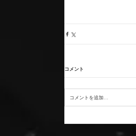
コメント
コメントを追加…