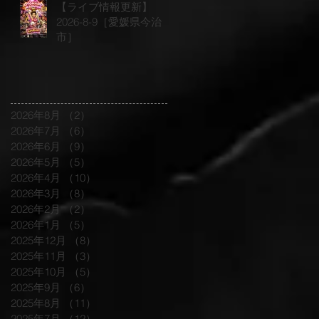
【ライブ情報更新】
2026-8-9［愛媛県今治
市］
2026年8月
（2）
2件の記事
2026年7月
（6）
6件の記事
2026年6月
（9）
9件の記事
2026年5月
（5）
5件の記事
2026年4月
（10）
10件の記事
2026年3月
（8）
8件の記事
2026年2月
（2）
2件の記事
2026年1月
（5）
5件の記事
2025年12月
（8）
8件の記事
2025年11月
（3）
3件の記事
2025年10月
（5）
5件の記事
2025年9月
（6）
6件の記事
2025年8月
（11）
11件の記事
2025年7月
（12）
12件の記事