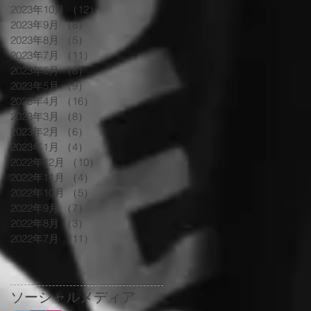
2023年10月
（12）
12件の記事
2023年9月
（8）
8件の記事
2023年8月
（5）
5件の記事
2023年7月
（11）
11件の記事
2023年6月
（8）
8件の記事
2023年5月
（9）
9件の記事
2023年4月
（16）
16件の記事
2023年3月
（8）
8件の記事
2023年2月
（6）
6件の記事
2023年1月
（4）
4件の記事
2022年12月
（10）
10件の記事
2022年11月
（4）
4件の記事
2022年10月
（5）
5件の記事
2022年9月
（7）
7件の記事
2022年8月
（3）
3件の記事
2022年7月
（11）
11件の記事
ソーシャルメディア