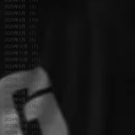
2025年6月
（3）
3件の記事
2025年5月
（9）
9件の記事
2025年4月
（10）
10件の記事
2025年3月
（2）
2件の記事
2025年2月
（7）
7件の記事
2025年1月
（5）
5件の記事
2024年12月
（7）
7件の記事
2024年11月
（6）
6件の記事
2024年10月
（11）
11件の記事
2024年9月
（7）
7件の記事
2024年8月
（9）
9件の記事
2024年7月
（6）
6件の記事
2024年6月
（12）
12件の記事
2024年5月
（1）
1件の記事
2024年4月
（7）
7件の記事
2024年3月
（15）
15件の記事
2024年2月
（5）
5件の記事
2024年1月
（8）
8件の記事
2023年12月
（8）
8件の記事
2023年11月
（11）
11件の記事