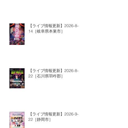
【ライブ情報更新】2026-8-
14［岐阜県本巣市］
【ライブ情報更新】2026-8-
22［石川県羽咋郡］
【ライブ情報更新】2026-9-
22［静岡市］