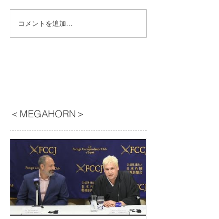
コメントを追加…
＜MEGAHORN＞