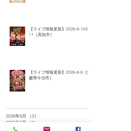
【ライブ情報更新】2026-8-10/8-
11［高知市］
【ライブ情報更新】2026-8-9［愛
媛県今治市］
2026年8月
（2）
2件の記事
2026年7月
（6）
6件の記事
2026年6月
（9）
9件の記事