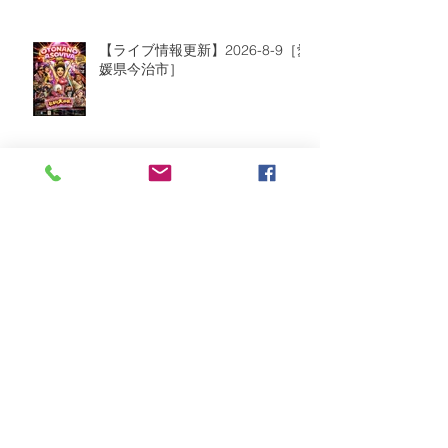
【ライブ情報更新】2026-8-9［愛
媛県今治市］
2026年8月
（2）
2件の記事
2026年7月
（6）
6件の記事
2026年6月
（9）
9件の記事
2026年5月
（5）
5件の記事
2026年4月
（10）
10件の記事
2026年3月
（8）
8件の記事
2026年2月
（2）
2件の記事
2026年1月
（5）
5件の記事
2025年12月
（8）
8件の記事
2025年11月
（3）
3件の記事
2025年10月
（5）
5件の記事
2025年9月
（6）
6件の記事