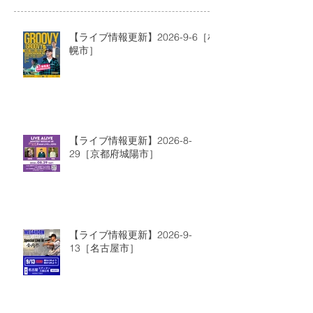
【ライブ情報更新】2026-9-6［札
幌市］
【ライブ情報更新】2026-8-
29［京都府城陽市］
【ライブ情報更新】2026-9-
13［名古屋市］