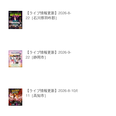
【ライブ情報更新】2026-8-
22［石川県羽咋郡］
【ライブ情報更新】2026-9-
22［静岡市］
【ライブ情報更新】2026-8-10/8-
11［高知市］