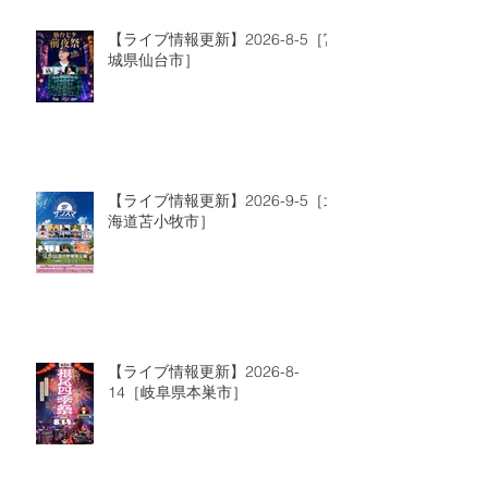
【ライブ情報更新】2026-8-5［宮
城県仙台市］
【ライブ情報更新】2026-9-5［北
海道苫小牧市］
【ライブ情報更新】2026-8-
14［岐阜県本巣市］