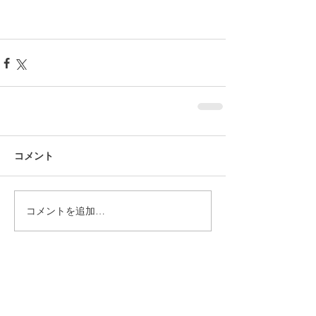
コメント
コメントを追加…