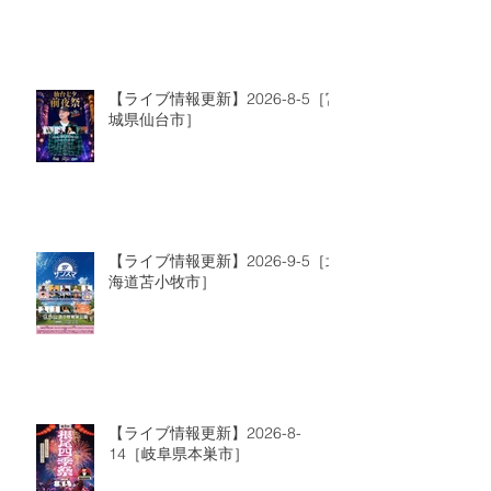
【ライブ情報更新】2026-8-5［宮
城県仙台市］
【ライブ情報更新】2026-9-5［北
海道苫小牧市］
【ライブ情報更新】2026-8-
14［岐阜県本巣市］