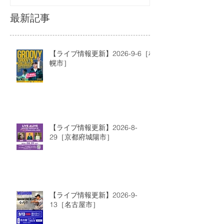
最新記事
【ライブ情報更新】2026-9-6［札
幌市］
【ライブ情報更新】2026-8-
29［京都府城陽市］
【ライブ情報更新】2026-9-
13［名古屋市］