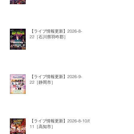
【ライブ情報更新】2026-8-
22［石川県羽咋郡］
【ライブ情報更新】2026-9-
22［静岡市］
【ライブ情報更新】2026-8-10/8-
11［高知市］