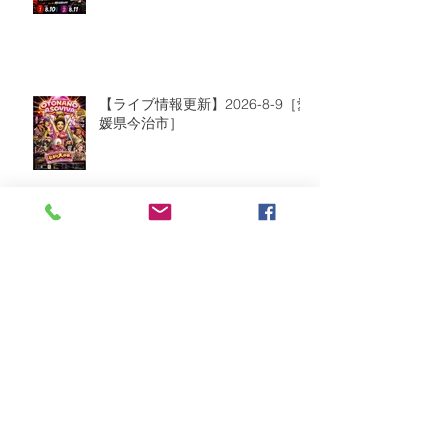
【ライブ情報更新】2026-8-9［愛
媛県今治市］
2026年8月
（2）
2件の記事
2026年7月
（6）
6件の記事
2026年6月
（9）
9件の記事
2026年5月
（5）
5件の記事
2026年4月
（10）
10件の記事
2026年3月
（8）
8件の記事
2026年2月
（2）
2件の記事
2026年1月
（5）
5件の記事
2025年12月
（8）
8件の記事