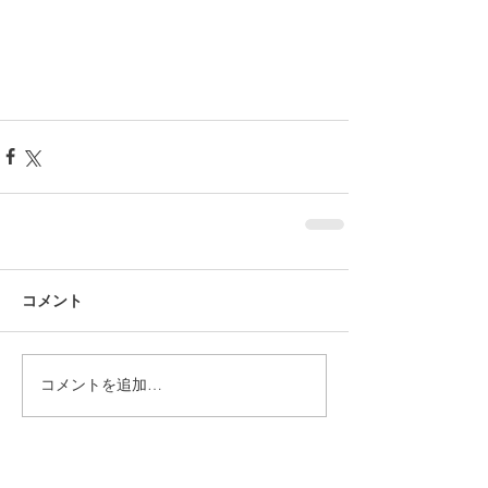
コメント
コメントを追加…