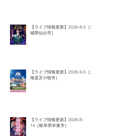
【ライブ情報更新】2026-8-5［宮
城県仙台市］
【ライブ情報更新】2026-9-5［北
海道苫小牧市］
【ライブ情報更新】2026-8-
14［岐阜県本巣市］