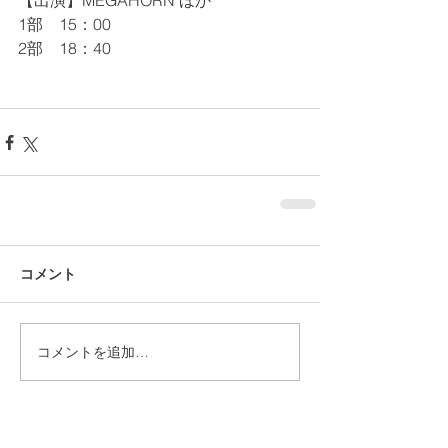
【出演】MEGAHORN ほか
1部　15：00
2部　18：40
コメント
コメントを追加…