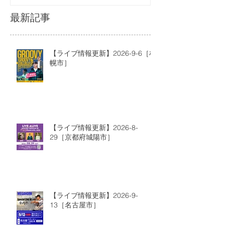
最新記事
【ライブ情報更新】2026-9-6［札
幌市］
【ライブ情報更新】2026-8-
29［京都府城陽市］
【ライブ情報更新】2026-9-
13［名古屋市］