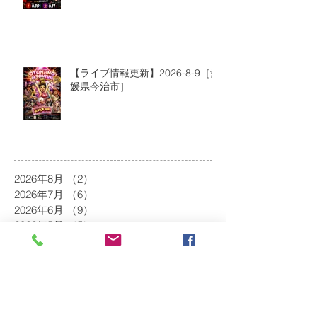
【ライブ情報更新】2026-8-9［愛
媛県今治市］
2026年8月
（2）
2件の記事
2026年7月
（6）
6件の記事
2026年6月
（9）
9件の記事
2026年5月
（5）
5件の記事
2026年4月
（10）
10件の記事
2026年3月
（8）
8件の記事
2026年2月
（2）
2件の記事
2026年1月
（5）
5件の記事
2025年12月
（8）
8件の記事