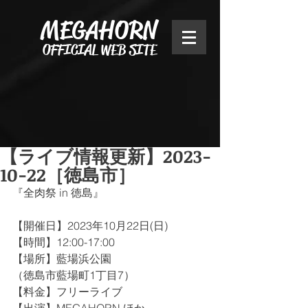
MEGAHORN
OFFICIAL WEB SITE
【ライブ情報更新】2023-
10-22［徳島市］
『全肉祭 in 徳島』
【開催日】2023年10月22日(日)
【時間】12:00-17:00
【場所】藍場浜公園
（徳島市藍場町1丁目7）
【料金】フリーライブ