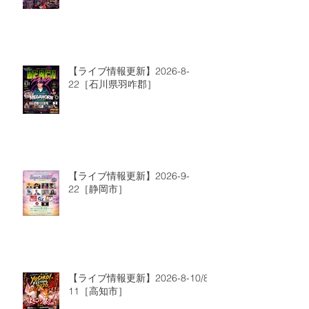
【ライブ情報更新】2026-8-
22［石川県羽咋郡］
【ライブ情報更新】2026-9-
22［静岡市］
【ライブ情報更新】2026-8-10/8-
11［高知市］