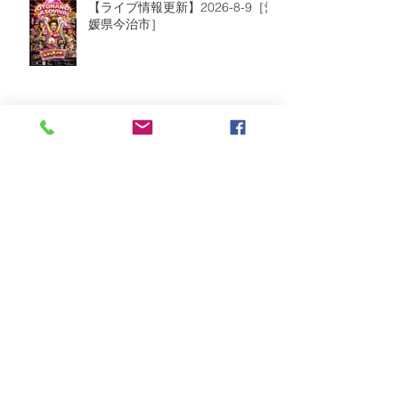
【ライブ情報更新】2026-8-9［愛
媛県今治市］
2026年8月
（2）
2件の記事
2026年7月
（6）
6件の記事
2026年6月
（9）
9件の記事
2026年5月
（5）
5件の記事
2026年4月
（10）
10件の記事
2026年3月
（8）
8件の記事
2026年2月
（2）
2件の記事
2026年1月
（5）
5件の記事
2025年12月
（8）
8件の記事
2025年11月
（3）
3件の記事
2025年10月
（5）
5件の記事
2025年9月
（6）
6件の記事
2025年8月
（11）
11件の記事
2025年7月
（12）
12件の記事