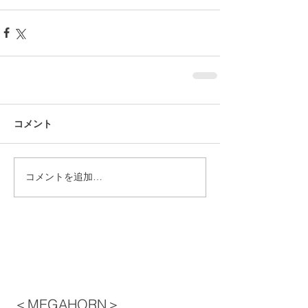
コメント
コメントを追加…
＜MEGAHORN＞