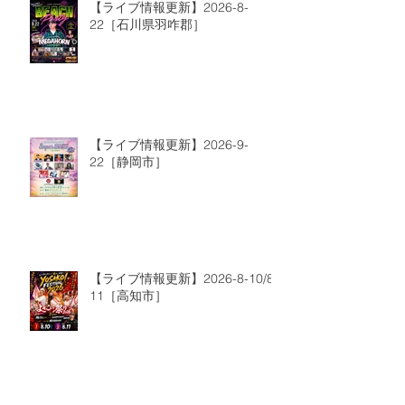
【ライブ情報更新】2026-8-
22［石川県羽咋郡］
【ライブ情報更新】2026-9-
22［静岡市］
【ライブ情報更新】2026-8-10/8-
11［高知市］