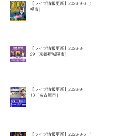
【ライブ情報更新】2026-9-6［札
幌市］
【ライブ情報更新】2026-8-
29［京都府城陽市］
【ライブ情報更新】2026-9-
13［名古屋市］
【ライブ情報更新】2026-8-5［宮