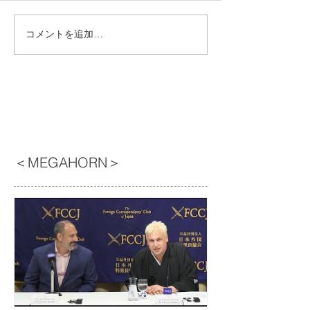
コメントを追加…
＜MEGAHORN＞