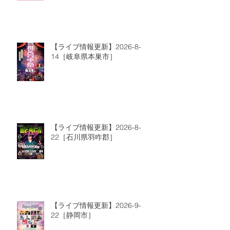
【ライブ情報更新】2026-8-
14［岐阜県本巣市］
【ライブ情報更新】2026-8-
22［石川県羽咋郡］
【ライブ情報更新】2026-9-
22［静岡市］