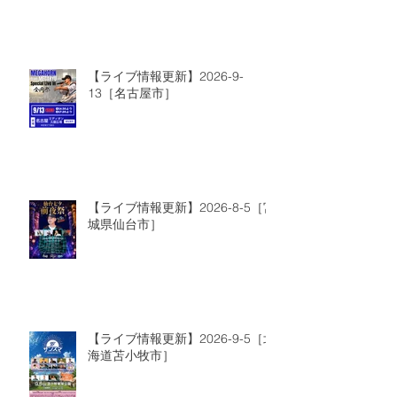
【ライブ情報更新】2026-9-
13［名古屋市］
【ライブ情報更新】2026-8-5［宮
城県仙台市］
【ライブ情報更新】2026-9-5［北
海道苫小牧市］