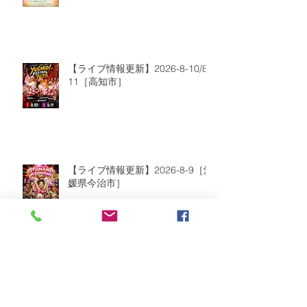
【ライブ情報更新】2026-8-10/8-
11［高知市］
【ライブ情報更新】2026-8-9［愛
媛県今治市］
2026年8月
（2）
2件の記事
2026年7月
（6）
6件の記事
2026年6月
（9）
9件の記事