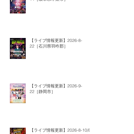
【ライブ情報更新】2026-8-
22［石川県羽咋郡］
【ライブ情報更新】2026-9-
22［静岡市］
【ライブ情報更新】2026-8-10/8-