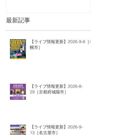
最新記事
【ライブ情報更新】2026-9-6［札
幌市］
【ライブ情報更新】2026-8-
29［京都府城陽市］
【ライブ情報更新】2026-9-
13［名古屋市］