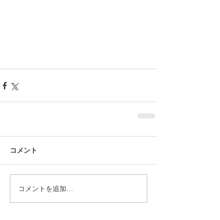
コメント
コメントを追加…