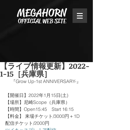
MEGAHORN
OFFICIAL WEB SITE
【ライブ情報更新】2022-
1-15［兵庫県］
     『Grow Up-1st ANNIVERSARY-』﻿
【開催日】2022年1月15日(土)﻿
【場所】尼崎Scope（兵庫県）
【時間】Open15:45　Start 16:15﻿
【料金】 来場チケット/3000円＋1D
配信チケット/2000円﻿﻿