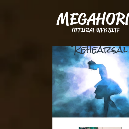
MEGAHOR
OFFICIAL WEB SITE