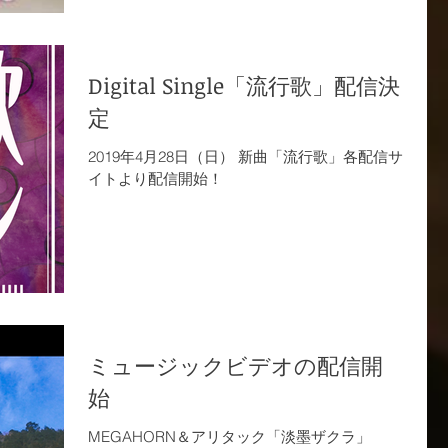
Digital Single「流行歌」配信決
定
2019年4月28日（日） 新曲「流行歌」各配信サ
イトより配信開始！
ミュージックビデオの配信開
始
MEGAHORN＆アリタック「淡墨ザクラ」